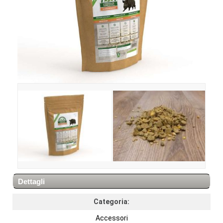
Dettagli
Categoria:
Accessori