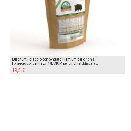
Eurohunt Foraggio concentrato Premium per cinghiali
Foraggio concentrato PREMIUM per cinghiali.Miscela...
19,5 €