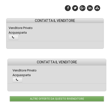
CONTATTA IL VENDITORE
Venditore Privato
Acquasparta
CONTATTA IL VENDITORE
Venditore Privato
Acquasparta
ALTRE OFFERTE DA QUESTO RIVENDITORE