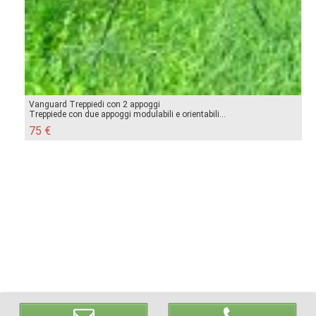
Vanguard Treppiedi con 2 appoggi
Treppiede con due appoggi modulabili e orientabili...
75 €