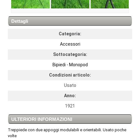
Dettagli
Categoria:
Accessori
Sottocategoria:
Bipiedi - Monopod
Condizioni articolo:
Usato
Anno:
1921
ULTERIORI INFORMAZIONI
Treppiede con due appoggi modulabili e orientabili. Usato poche
volte