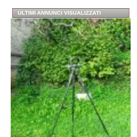
ULTIMI ANNUNCI VISUALIZZATI