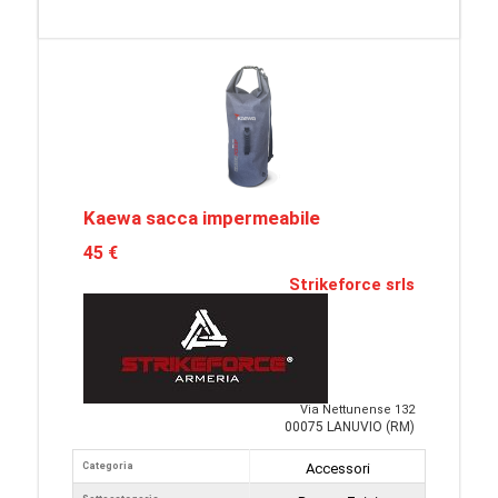
Kaewa sacca impermeabile
45 €
Strikeforce srls
Via Nettunense 132
00075 LANUVIO (RM)
Categoria
Accessori