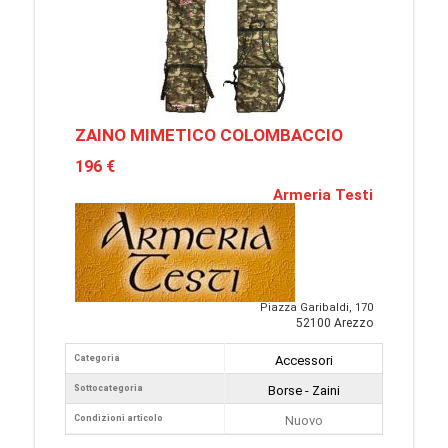
ZAINO MIMETICO COLOMBACCIO
196 €
Armeria Testi
Piazza Garibaldi, 170
52100 Arezzo
Categoria
Accessori
Sottocategoria
Borse - Zaini
Condizioni articolo
Nuovo