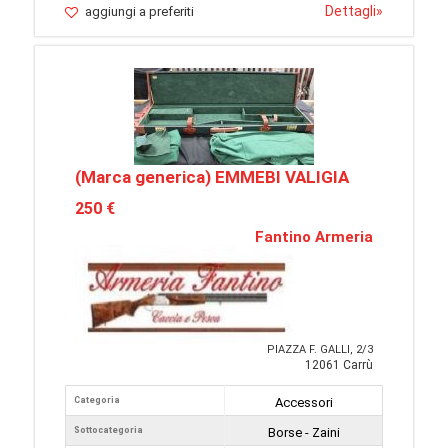
Dettagli
»
aggiungi a preferiti
(Marca generica) EMMEBI VALIGIA
250 €
Fantino Armeria
PIAZZA F. GALLI, 2/3
12061 Carrù
Categoria
Accessori
Sottocategoria
Borse - Zaini