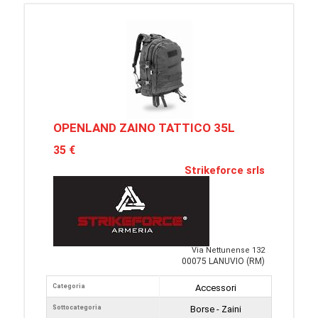
OPENLAND ZAINO TATTICO 35L
35 €
Strikeforce srls
Via Nettunense 132
00075 LANUVIO (RM)
Categoria
Accessori
Sottocategoria
Borse - Zaini