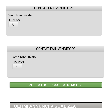
CONTATTA IL VENDITORE
Venditore Privato
TRAPANI
CONTATTA IL VENDITORE
Venditore Privato
TRAPANI
ALTRE OFFERTE DA QUESTO RIVENDITORE
ULTIMI ANNUNCI VISUALIZZATI