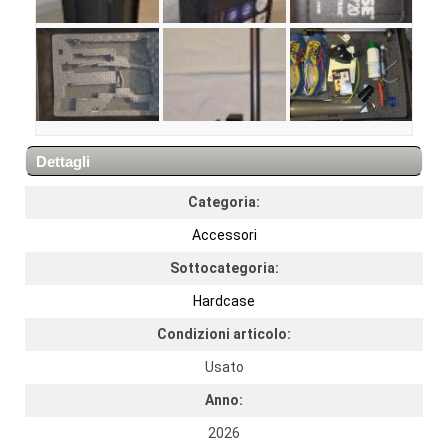
Dettagli
Categoria:
Accessori
Sottocategoria:
Hardcase
Condizioni articolo:
Usato
Anno:
2026