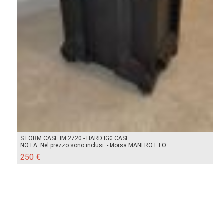
STORM CASE IM 2720 - HARD IGG CASE
NOTA: Nel prezzo sono inclusi: - Morsa MANFROTTO...
250 €