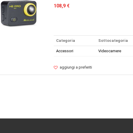
108,9 €
Categoria
Sottocategoria
Accessori
Videocamere
aggiungi a preferiti