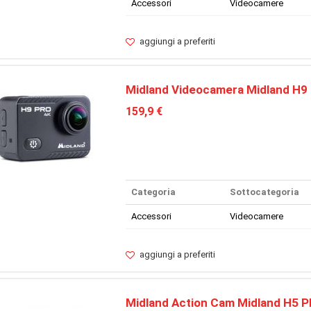
Accessori
Videocamere
aggiungi a preferiti
Midland Videocamera Midland H9
159,9 €
Categoria
Sottocategoria
Accessori
Videocamere
aggiungi a preferiti
Midland Action Cam Midland H5 