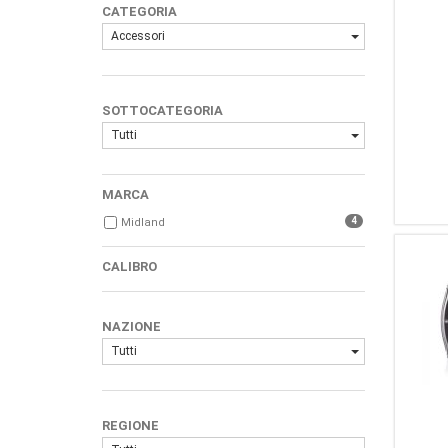
CATEGORIA
Accessori
SOTTOCATEGORIA
Tutti
MARCA
4
Midland
CALIBRO
NAZIONE
Tutti
REGIONE