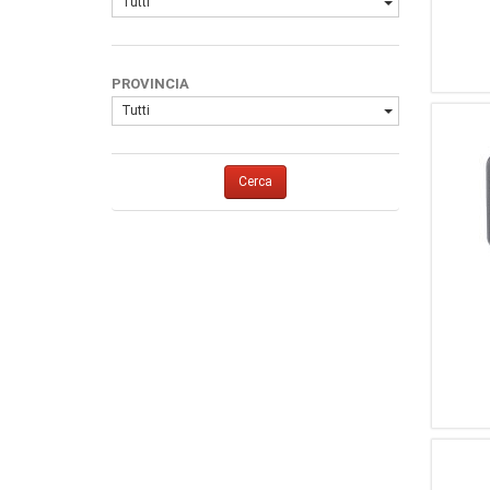
Tutti
PROVINCIA
Tutti
Cerca