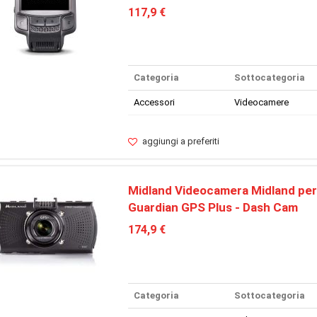
117,9 €
Categoria
Sottocategoria
Accessori
Videocamere
aggiungi a preferiti
Midland Videocamera Midland per
Guardian GPS Plus - Dash Cam
174,9 €
Categoria
Sottocategoria