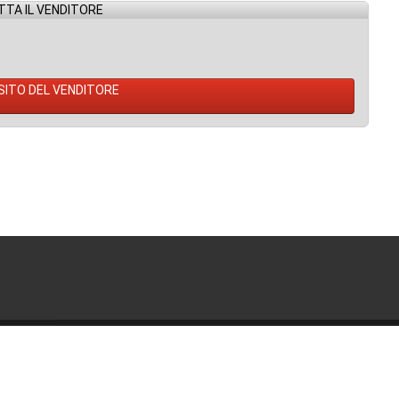
TA IL VENDITORE
 SITO DEL VENDITORE