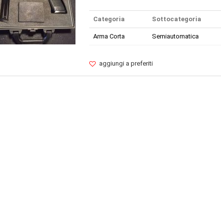
Categoria
Sottocategoria
Arma Corta
Semiautomatica
aggiungi a preferiti