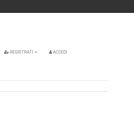
REGISTRATI
ACCEDI