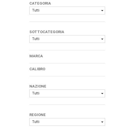
CATEGORIA
Tutti
SOTTOCATEGORIA
Tutti
MARCA
CALIBRO
NAZIONE
Tutti
REGIONE
Tutti