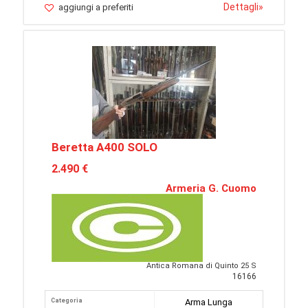
Dettagli
»
aggiungi a preferiti
Beretta A400 SOLO
2.490 €
Armeria G. Cuomo
Antica Romana di Quinto 25 S
16166
Categoria
Arma Lunga