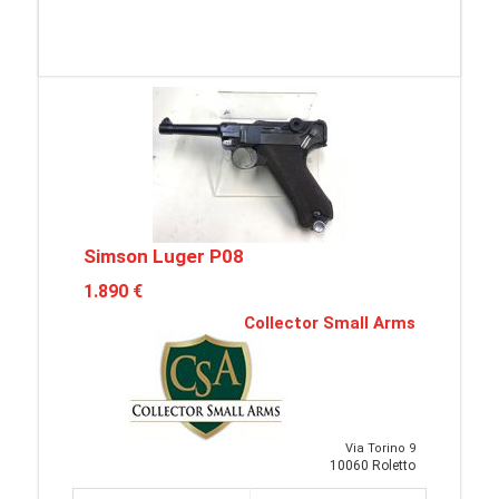
Simson Luger P08
1.890 €
Collector Small Arms
Via Torino 9
10060 Roletto