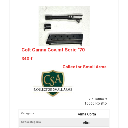
Colt Canna Gov.mt Serie ‘70
340 €
Collector Small Arms
Via Torino 9
10060 Roletto
Categoria
Arma Corta
Sottocategoria
Altro