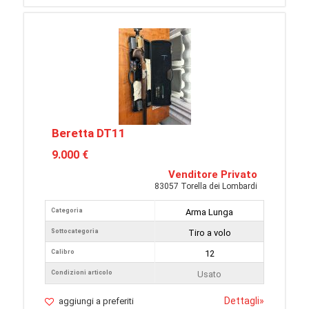
Beretta DT11
9.000 €
Venditore Privato
83057 Torella dei Lombardi
Categoria
Arma Lunga
Sottocategoria
Tiro a volo
Calibro
12
Condizioni articolo
Usato
Dettagli
»
aggiungi a preferiti