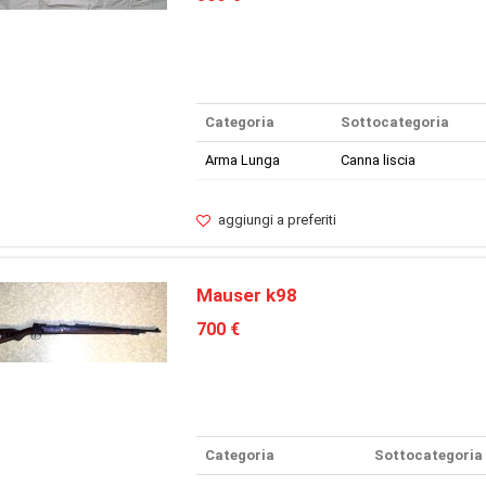
Categoria
Sottocategoria
Arma Lunga
Canna liscia
aggiungi a preferiti
Mauser k98
700 €
Categoria
Sottocategoria