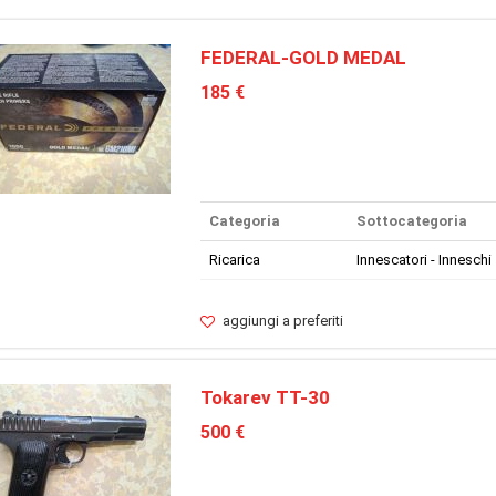
FEDERAL-GOLD MEDAL
185 €
Categoria
Sottocategoria
Ricarica
Innescatori - Inneschi
aggiungi a preferiti
Tokarev TT-30
500 €