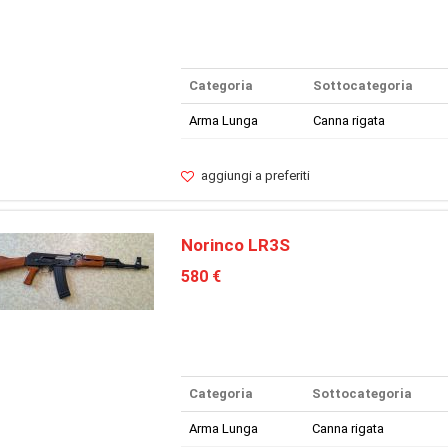
Categoria
Sottocategoria
Arma Lunga
Canna rigata
aggiungi a preferiti
Norinco LR3S
580 €
Categoria
Sottocategoria
Arma Lunga
Canna rigata