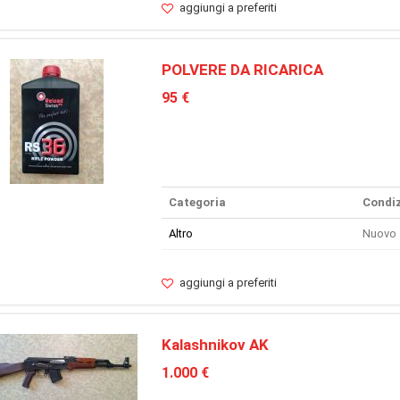
aggiungi a preferiti
POLVERE DA RICARICA
95 €
Categoria
Condiz
Altro
Nuovo
aggiungi a preferiti
Kalashnikov AK
1.000 €