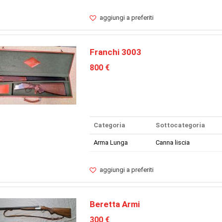
aggiungi a preferiti
Franchi 3003
800 €
Categoria
Sottocategoria
Arma Lunga
Canna liscia
aggiungi a preferiti
Beretta Armi
300 €