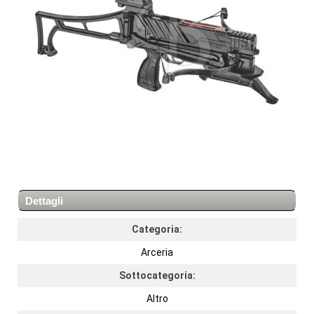
Dettagli
Categoria:
Arceria
Sottocategoria:
Altro