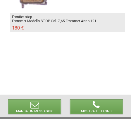
Frontier stop
Frommer Modello STOP Cal. 7,65 Frommer Anno 191...
180 €
MANDA UN MESSAGGIO
MOSTRA TELEFONO
© 2026 LaVetrinaDelleArmi