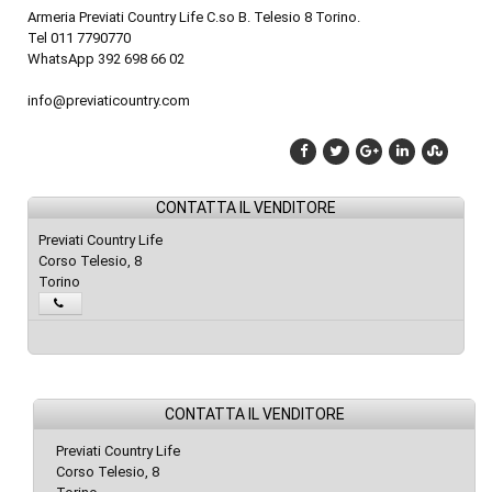
Armeria Previati Country Life C.so B. Telesio 8 Torino.
Tel 011 7790770
WhatsApp 392 698 66 02
info@previaticountry.com
CONTATTA IL VENDITORE
Previati Country Life
Corso Telesio, 8
Torino
CONTATTA IL VENDITORE
Previati Country Life
Corso Telesio, 8