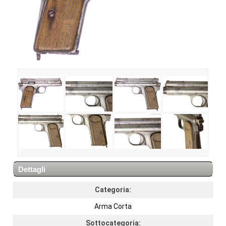
Dettagli
Categoria:
Arma Corta
Sottocategoria: