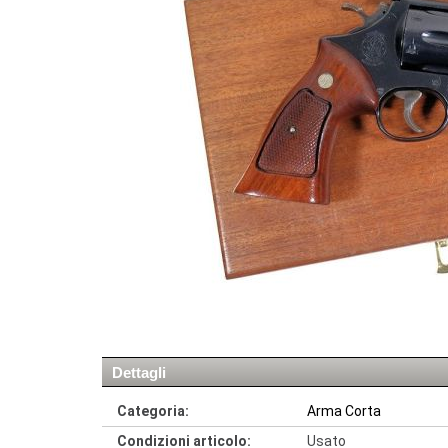
Dettagli
Categoria:
Arma Corta
Condizioni articolo:
Usato