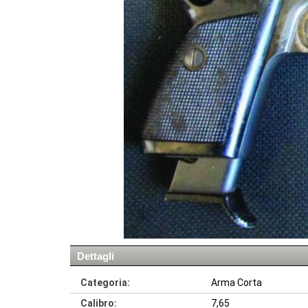
Dettagli
Categoria:
Arma Corta
Calibro:
7,65