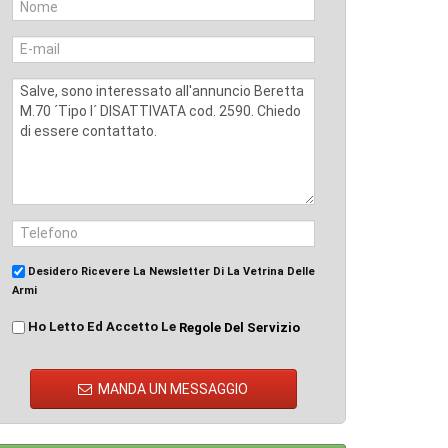
Desidero Ricevere La Newsletter Di La Vetrina Delle
Armi
Ho Letto Ed Accetto Le
Regole Del Servizio
MANDA UN MESSAGGIO