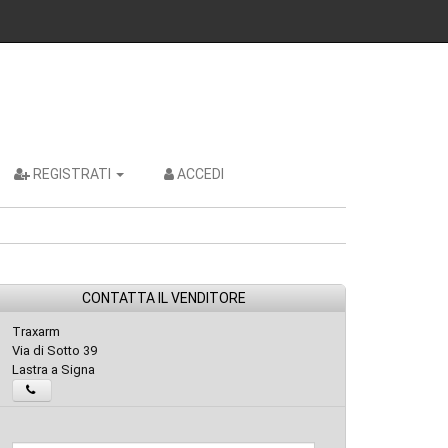
REGISTRATI
ACCEDI
CONTATTA IL VENDITORE
Traxarm
Via di Sotto 39
Lastra a Signa