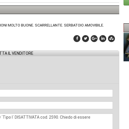
NDIZIONI MOLTO BUONE. SCARRELLANTE. SERBATOIO AMOVIBILE.
TA IL VENDITORE