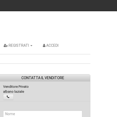
REGISTRATI
ACCEDI
CONTATTA IL VENDITORE
Venditore Privato
albano laziale