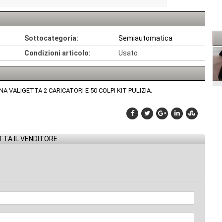
Sottocategoria:
Semiautomatica
Condizioni articolo:
Usato
VALIGETTA 2 CARICATORI E 50 COLPI KIT PULIZIA.
TA IL VENDITORE