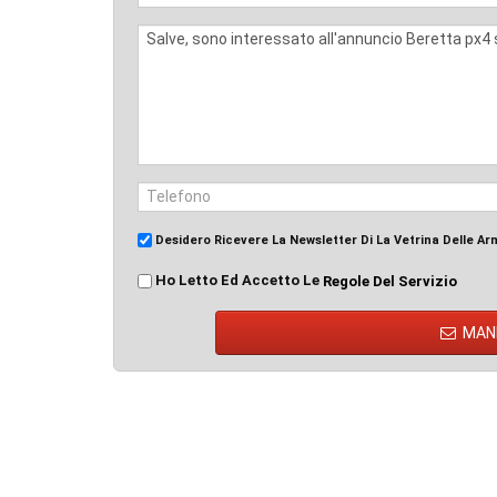
Desidero Ricevere La Newsletter Di La Vetrina Delle Ar
Ho Letto Ed Accetto Le
Regole Del Servizio
MAN