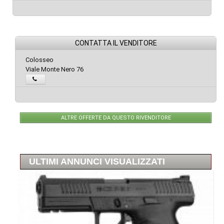
CONTATTA IL VENDITORE
Colosseo
Viale Monte Nero 76
ALTRE OFFERTE DA QUESTO RIVENDITORE
ULTIMI ANNUNCI VISUALIZZATI