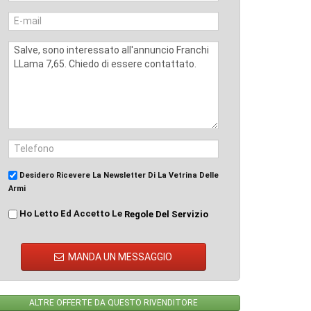
Desidero Ricevere La Newsletter Di La Vetrina Delle
Armi
Ho Letto Ed Accetto Le
Regole Del Servizio
MANDA UN MESSAGGIO
ALTRE OFFERTE DA QUESTO RIVENDITORE