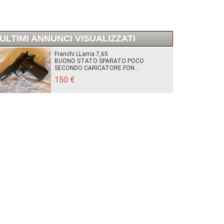
ULTIMI ANNUNCI VISUALIZZATI
Franchi LLama 7,65
BUONO STATO SPARATO POCO
SECONDO CARICATORE FON...
150 €