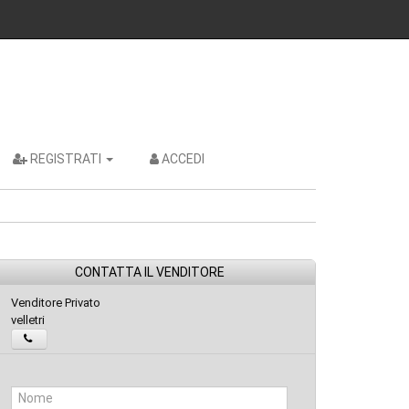
REGISTRATI
ACCEDI
CONTATTA IL VENDITORE
Venditore Privato
velletri