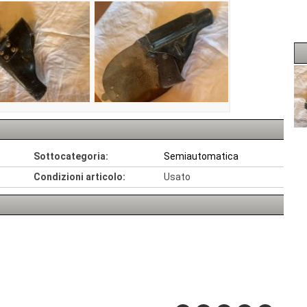
Sottocategoria:
Semiautomatica
Condizioni articolo:
Usato