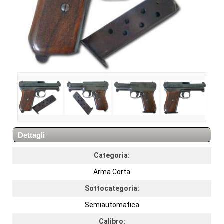
Dettagli
Categoria:
Arma Corta
Sottocategoria:
Semiautomatica
Calibro: