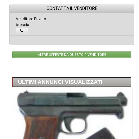
CONTATTA IL VENDITORE
Venditore Privato
brescia
ALTRE OFFERTE DA QUESTO RIVENDITORE
ULTIMI ANNUNCI VISUALIZZATI