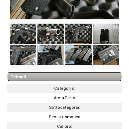
Dettagli
Categoria:
Arma Corta
Sottocategoria:
Semiautomatica
Calibro: