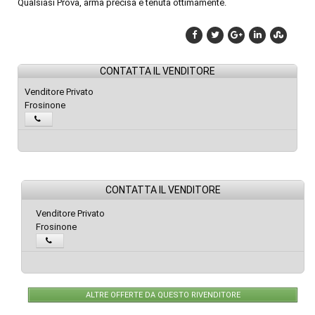
Qualsiasi Prova, arma precisa e tenuta ottimamente.
CONTATTA IL VENDITORE
Venditore Privato
Frosinone
CONTATTA IL VENDITORE
Venditore Privato
Frosinone
ALTRE OFFERTE DA QUESTO RIVENDITORE