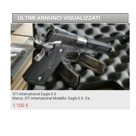
ULTIMI ANNUNCI VISUALIZZATI
STI International Eagle 5.0
Marca: STI International Modello: Eagle 5.0. Ca...
1.100 €