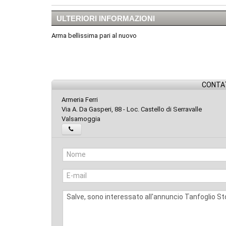
ULTERIORI INFORMAZIONI
Arma bellissima pari al nuovo
CONTAT
Armeria Ferri
Via A. Da Gasperi, 88 - Loc. Castello di Serravalle
Valsamoggia