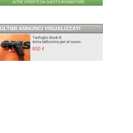
ALTRE OFFERTE DA QUESTO RIVENDITORE
ULTIMI ANNUNCI VISUALIZZATI
Tanfoglio Stock III
Arma bellissima pari al nuovo...
850 €