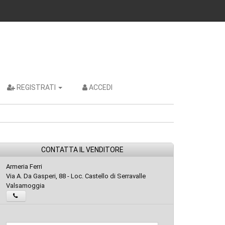
REGISTRATI
ACCEDI
CONTATTA IL VENDITORE
Armeria Ferri
Via A. Da Gasperi, 88 - Loc. Castello di Serravalle
Valsamoggia