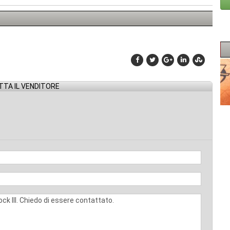
TA IL VENDITORE