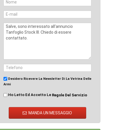
Desidero Ricevere La Newsletter Di La Vetrina Delle
Armi
Ho Letto Ed Accetto Le
Regole Del Servizio
MANDA UN MESSAGGIO