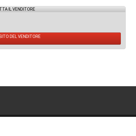
TA IL VENDITORE
 SITO DEL VENDITORE