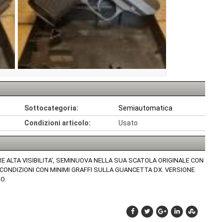
Sottocategoria:
Semiautomatica
Condizioni articolo:
Usato
IRE ALTA VISIBILITA', SEMINUOVA NELLA SUA SCATOLA ORIGINALE CON
 CONDIZIONI CON MINIMI GRAFFI SULLA GUANCETTA DX. VERSIONE
O.