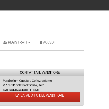
REGISTRATI
ACCEDI
CONTATTA IL VENDITORE
Parabellum Caccia e Collezionismo
VIA SCIPIONE PASTORIA, 267
SALSOMAGGIORE TERME
VAI AL SITO DEL VENDITORE