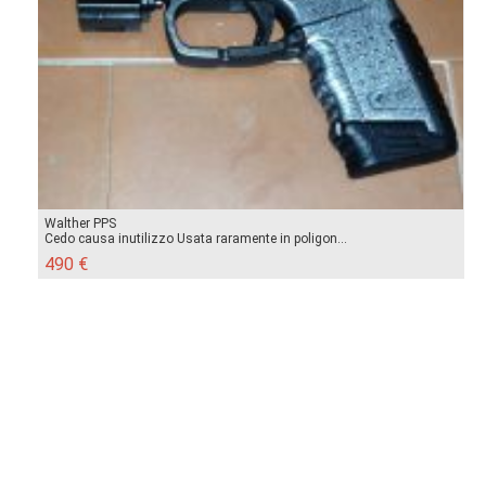
Walther PPS
Cedo causa inutilizzo Usata raramente in poligon...
490 €