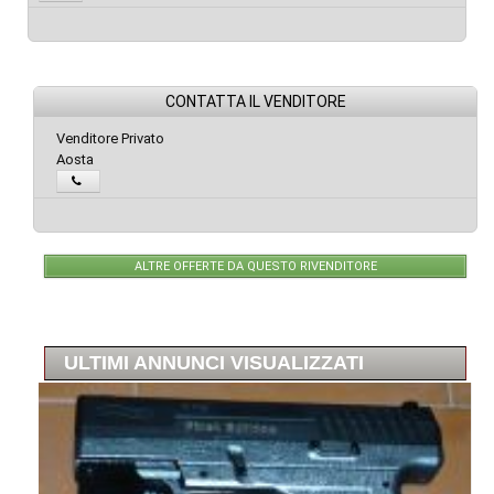
CONTATTA IL VENDITORE
Venditore Privato
Aosta
ALTRE OFFERTE DA QUESTO RIVENDITORE
ULTIMI ANNUNCI VISUALIZZATI