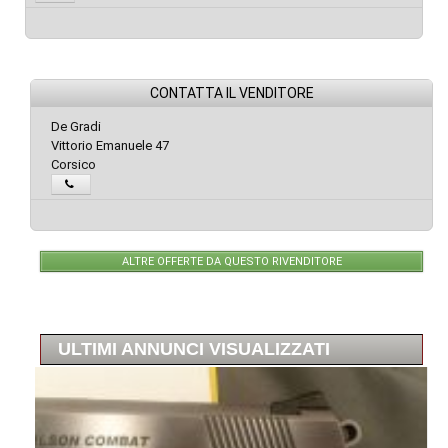
CONTATTA IL VENDITORE
De Gradi
Vittorio Emanuele 47
Corsico
ALTRE OFFERTE DA QUESTO RIVENDITORE
ULTIMI ANNUNCI VISUALIZZATI