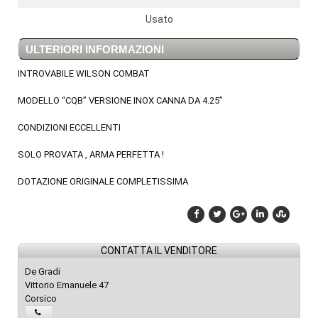
Usato
ULTERIORI INFORMAZIONI
INTROVABILE WILSON COMBAT
MODELLO “CQB” VERSIONE INOX CANNA DA 4.25”
CONDIZIONI ECCELLENTI
SOLO PROVATA , ARMA PERFETTA !
DOTAZIONE ORIGINALE COMPLETISSIMA
CONTATTA IL VENDITORE
De Gradi
Vittorio Emanuele 47
Corsico