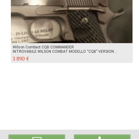
Wilson Combact CQB COMMANDER
INTROVABILE WILSON COMBAT MODELLO “CQB” VERSION...
3.890 €