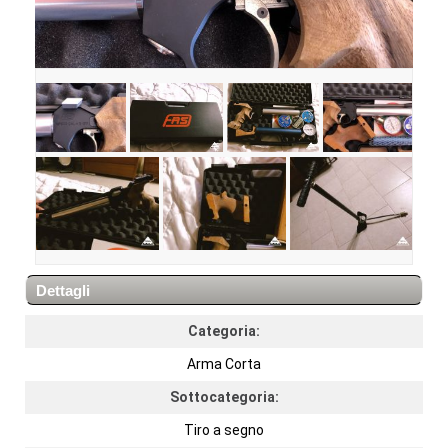
Dettagli
Categoria:
Arma Corta
Sottocategoria:
Tiro a segno