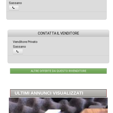
Sassano
CONTATTA IL VENDITORE
Venditore Privato
Sassano
ALTRE OFFERTE DA QUESTO RIVENDITORE
ULTIMI ANNUNCI VISUALIZZATI