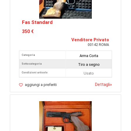
Fas Standard
350 €
Venditore Privato
00142 ROMA
Categoria
Arma Corta
Sottocategoria
Tiro a segno
Condizioni articolo
Usato
Dettagli
»
aggiungi a preferiti