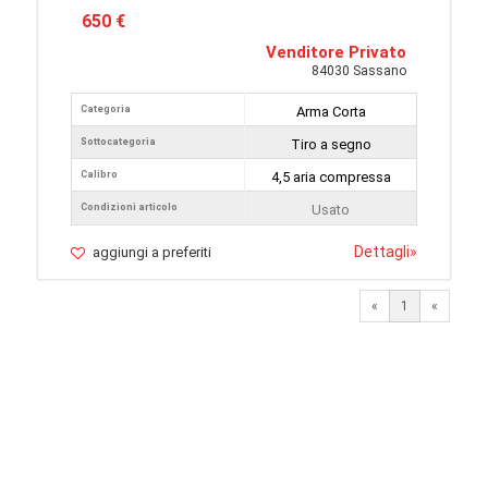
650 €
Venditore Privato
84030 Sassano
Categoria
Arma Corta
Sottocategoria
Tiro a segno
Calibro
4,5 aria compressa
Condizioni articolo
Usato
Dettagli
»
aggiungi a preferiti
«
1
«