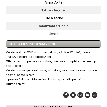
Arma Corta
Sottocategoria:
Tiro a segno
Condizioni articolo:
Usato
ULTERIORI INFORMAZIONI
Vendo Walther GSP in doppio calibro, 22 LR e 32 S&W, causa
inutilizzo e ritiro da competizioni.
Ottima per competizioni sportive, precisa e completa di ricambi più
altri accessori.
Vendo con valigetta originale, istruzioni, impugnatura anatomica e
ricambi come in foto.
Il prezzo è da considerarsi escluse le spese di spedizione.
Ottimo affare!