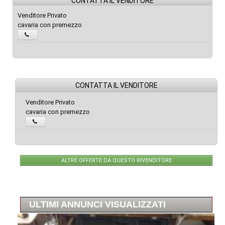
CONTATTA IL VENDITORE
Venditore Privato
cavaria con premezzo
CONTATTA IL VENDITORE
Venditore Privato
cavaria con premezzo
ALTRE OFFERTE DA QUESTO RIVENDITORE
ULTIMI ANNUNCI VISUALIZZATI