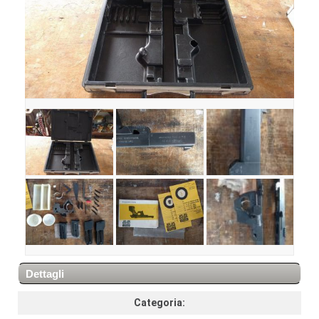
Dettagli
Categoria: