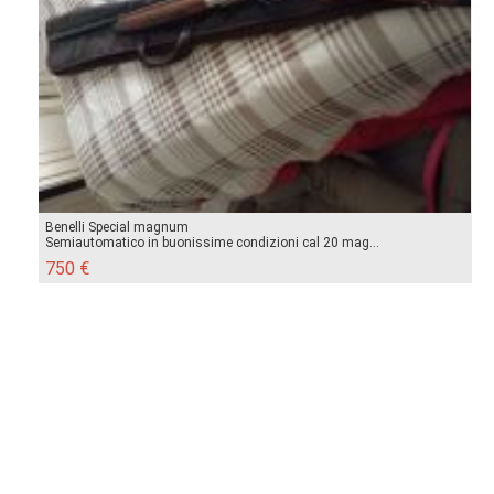
Benelli Special magnum
Semiautomatico in buonissime condizioni cal 20 mag...
750 €