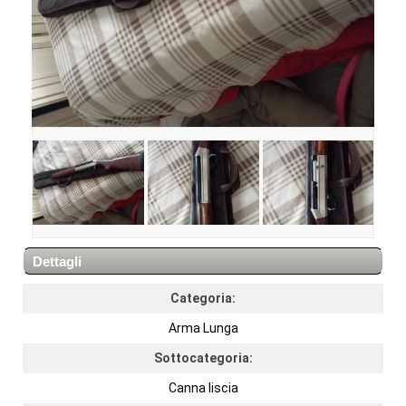
Dettagli
Categoria:
Arma Lunga
Sottocategoria:
Canna liscia