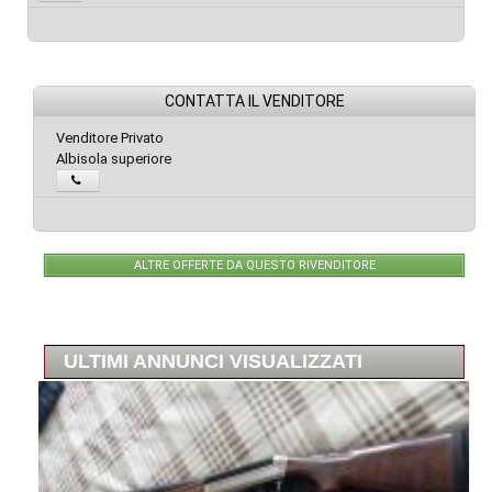
CONTATTA IL VENDITORE
Venditore Privato
Albisola superiore
ALTRE OFFERTE DA QUESTO RIVENDITORE
ULTIMI ANNUNCI VISUALIZZATI