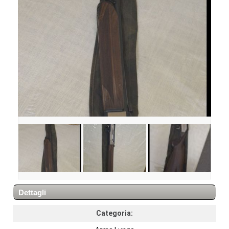
Dettagli
Categoria: