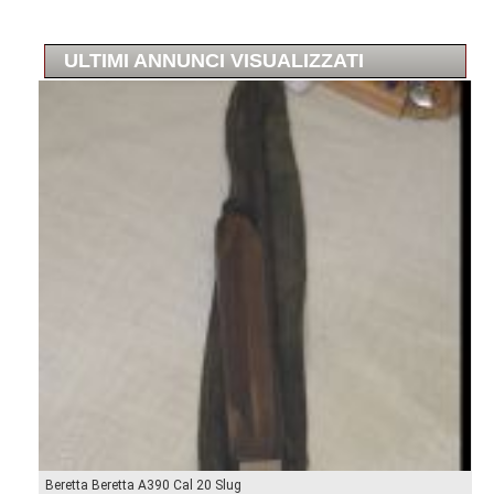
ULTIMI ANNUNCI VISUALIZZATI
Beretta Beretta A390 Cal 20 Slug