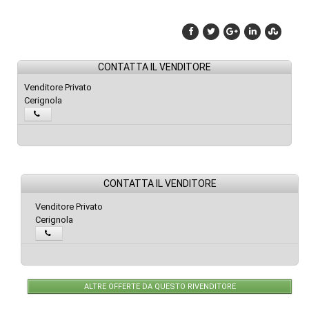
CONTATTA IL VENDITORE
Venditore Privato
Cerignola
CONTATTA IL VENDITORE
Venditore Privato
Cerignola
ALTRE OFFERTE DA QUESTO RIVENDITORE