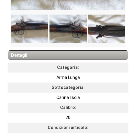
Dettagli
Categoria:
Arma Lunga
Sottocategoria:
Canna liscia
Calibro:
20
Condizioni articolo: