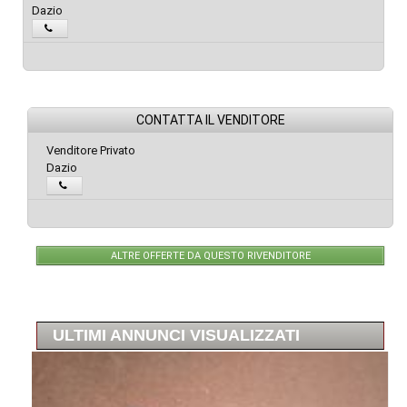
Dazio
CONTATTA IL VENDITORE
Venditore Privato
Dazio
ALTRE OFFERTE DA QUESTO RIVENDITORE
ULTIMI ANNUNCI VISUALIZZATI