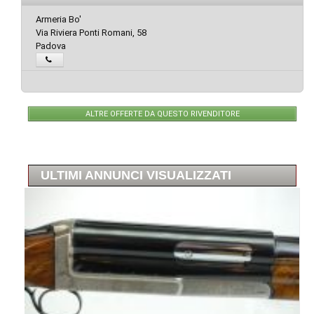
Armeria Bo'
Via Riviera Ponti Romani, 58
Padova
ALTRE OFFERTE DA QUESTO RIVENDITORE
ULTIMI ANNUNCI VISUALIZZATI