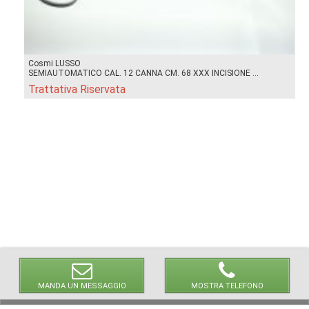
Cosmi LUSSO
SEMIAUTOMATICO CAL. 12 CANNA CM. 68 XXX INCISIONE ...
Trattativa Riservata
MANDA UN MESSAGGIO
MOSTRA TELEFONO