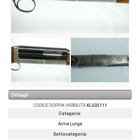
Dettagli
CODICE DOPPIA VISIBILITÀ
KL503111
Categoria:
Arma Lunga
Sottocategoria: