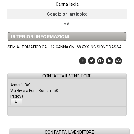
Canna liscia
Condizioni articolo:
n.d.
ULTERIORI INFORMAZIONI
SEMIAUTOMATICO CAL. 12 CANNA CM. 68 XXX INCISIONE DASSA
CONTATTA IL VENDITORE
Armeria Bo'
Via Riviera Ponti Romani, 58
Padova
CONTATTA IL VENDITORE