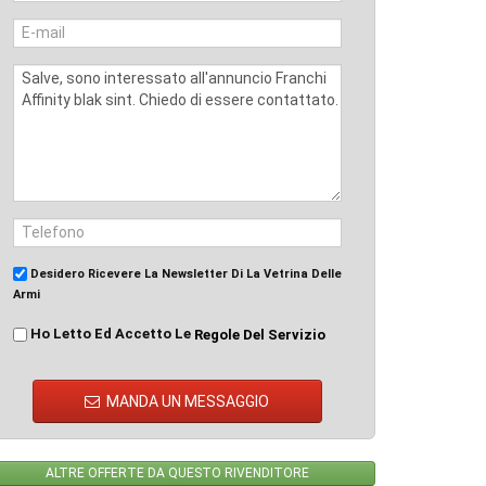
Desidero Ricevere La Newsletter Di La Vetrina Delle
Armi
Ho Letto Ed Accetto Le
Regole Del Servizio
MANDA UN MESSAGGIO
ALTRE OFFERTE DA QUESTO RIVENDITORE