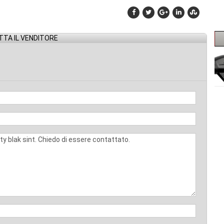
TA IL VENDITORE