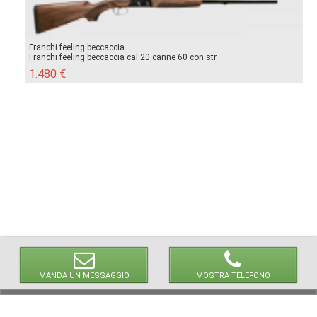
Franchi feeling beccaccia
Franchi feeling beccaccia cal 20 canne 60 con str...
1.480 €
MANDA UN MESSAGGIO
MOSTRA TELEFONO