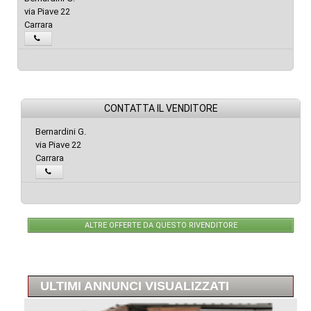
via Piave 22
Carrara
CONTATTA IL VENDITORE
Bernardini G.
via Piave 22
Carrara
ALTRE OFFERTE DA QUESTO RIVENDITORE
ULTIMI ANNUNCI VISUALIZZATI