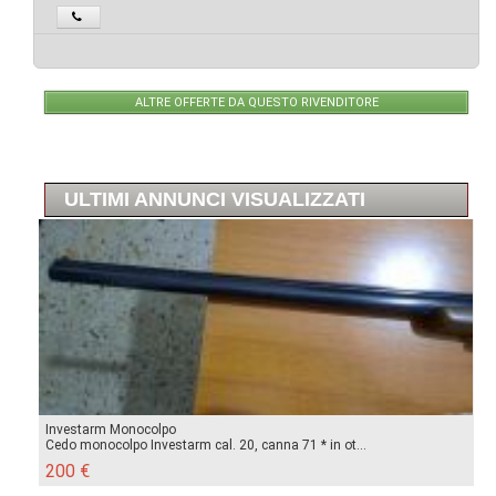
ALTRE OFFERTE DA QUESTO RIVENDITORE
ULTIMI ANNUNCI VISUALIZZATI
Investarm Monocolpo
Cedo monocolpo Investarm cal. 20, canna 71 * in ot...
200 €