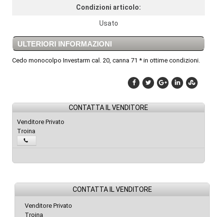
Condizioni articolo:
Usato
ULTERIORI INFORMAZIONI
Cedo monocolpo Investarm cal. 20, canna 71 * in ottime condizioni.
CONTATTA IL VENDITORE
Venditore Privato
Troina
CONTATTA IL VENDITORE
Venditore Privato
Troina