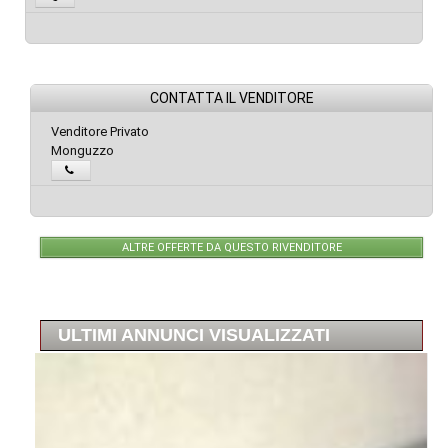
CONTATTA IL VENDITORE
Venditore Privato
Monguzzo
ALTRE OFFERTE DA QUESTO RIVENDITORE
ULTIMI ANNUNCI VISUALIZZATI