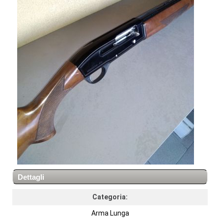
Dettagli
Categoria:
Arma Lunga