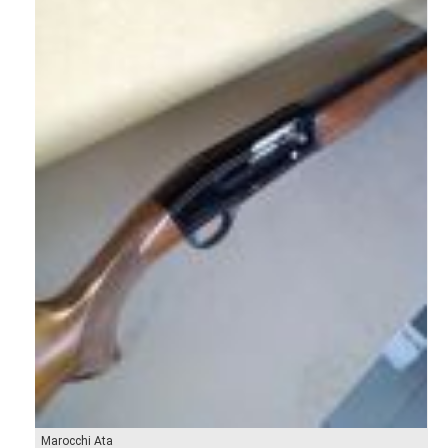
Marocchi Ata