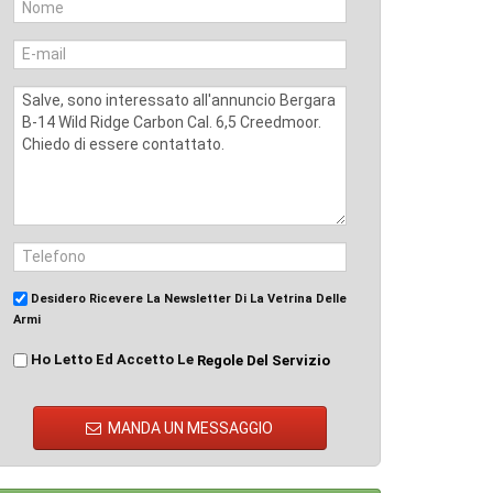
Desidero Ricevere La Newsletter Di La Vetrina Delle
Armi
Ho Letto Ed Accetto Le
Regole Del Servizio
MANDA UN MESSAGGIO