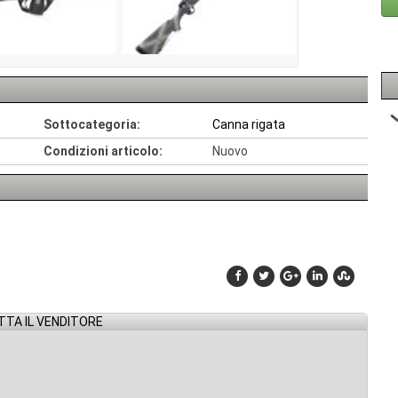
Sottocategoria:
Canna rigata
Condizioni articolo:
Nuovo
TA IL VENDITORE