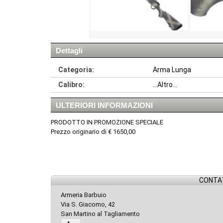
Dettagli
Categoria:
Arma Lunga
Calibro:
...Altro...
ULTERIORI INFORMAZIONI
PRODOTTO IN PROMOZIONE SPECIALE
Prezzo originario di € 1650,00
CONTAT
Armeria Barbuio
Via S. Giacomo, 42
San Martino al Tagliamento