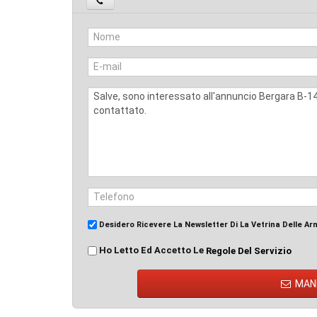
Desidero Ricevere La Newsletter Di La Vetrina Delle Ar
Ho Letto Ed Accetto Le
Regole Del Servizio
MAN