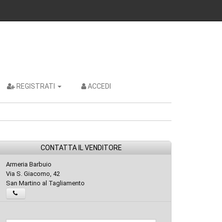
REGISTRATI
ACCEDI
CONTATTA IL VENDITORE
Armeria Barbuio
Via S. Giacomo, 42
San Martino al Tagliamento