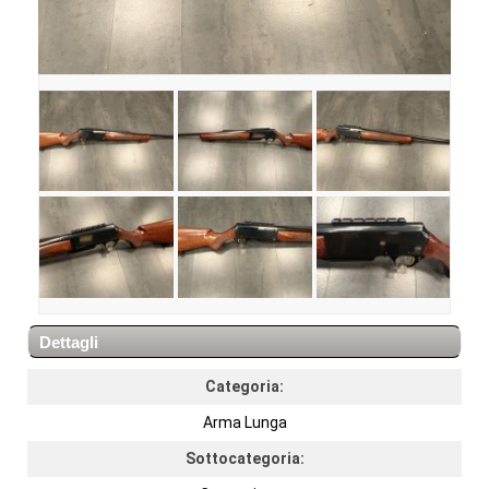
Dettagli
Categoria:
Arma Lunga
Sottocategoria: