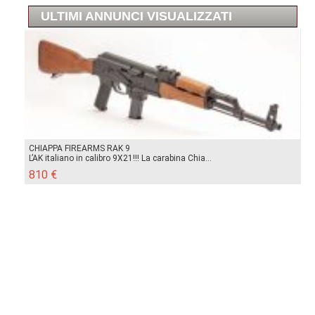
ULTIMI ANNUNCI VISUALIZZATI
CHIAPPA FIREARMS RAK 9
L’AK italiano in calibro 9X21!!! La carabina Chia...
810 €