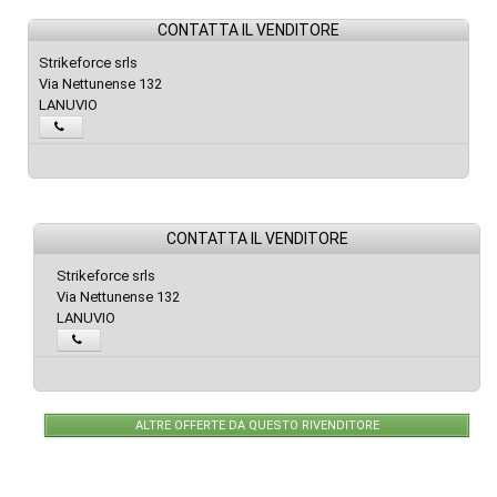
CONTATTA IL VENDITORE
Strikeforce srls
Via Nettunense 132
LANUVIO
CONTATTA IL VENDITORE
Strikeforce srls
Via Nettunense 132
LANUVIO
ALTRE OFFERTE DA QUESTO RIVENDITORE