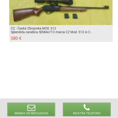
CZ - Česká Zbrojovka MOD. 512
Splendida carabina SEMIAUTO marca CZ Mod. 512 in C...
580 €
MANDA UN MESSAGGIO
MOSTRA TELEFONO