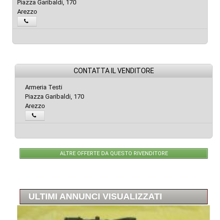
Piazza Garibaldi, 170
Arezzo
CONTATTA IL VENDITORE
Armeria Testi
Piazza Garibaldi, 170
Arezzo
ALTRE OFFERTE DA QUESTO RIVENDITORE
ULTIMI ANNUNCI VISUALIZZATI