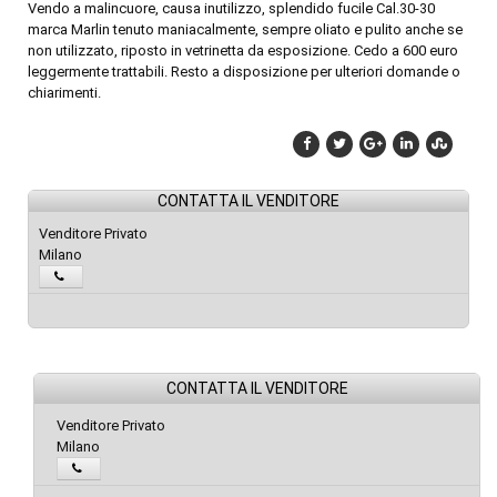
Vendo a malincuore, causa inutilizzo, splendido fucile Cal.30-30
marca Marlin tenuto maniacalmente, sempre oliato e pulito anche se
non utilizzato, riposto in vetrinetta da esposizione. Cedo a 600 euro
leggermente trattabili. Resto a disposizione per ulteriori domande o
chiarimenti.
CONTATTA IL VENDITORE
Venditore Privato
Milano
CONTATTA IL VENDITORE
Venditore Privato
Milano