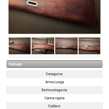
Dettagli
Categoria:
Arma Lunga
Sottocategoria:
Canna rigata
Calibro: