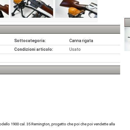
Sottocategoria:
Canna rigata
Condizioni articolo:
Usato
odello 1900 cal. 35 Remington, progetto che poi che poi vendette alla