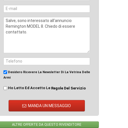
Desidero Ricevere La Newsletter Di La Vetrina Delle
Armi
Ho Letto Ed Accetto Le
Regole Del Servizio
MANDA UN MESSAGGIO
ALTRE OFFERTE DA QUESTO RIVENDITORE