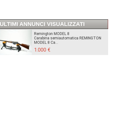
ULTIMI ANNUNCI VISUALIZZATI
Remington MODEL 8
Carabina semiautomatica REMINGTON
MODEL 8 Ca...
1.000 €