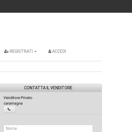
REGISTRATI
ACCEDI
CONTATTA IL VENDITORE
Venditore Privato
caramagna