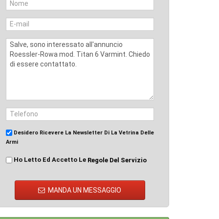
Desidero Ricevere La Newsletter Di La Vetrina Delle
Armi
Ho Letto Ed Accetto Le
Regole Del Servizio
MANDA UN MESSAGGIO