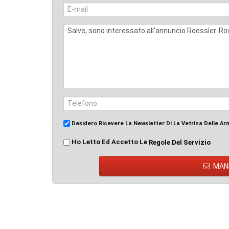
Desidero Ricevere La Newsletter Di La Vetrina Delle Ar
Ho Letto Ed Accetto Le
Regole Del Servizio
MAN