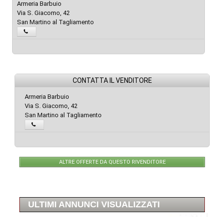
Armeria Barbuio
Via S. Giacomo, 42
San Martino al Tagliamento
CONTATTA IL VENDITORE
Armeria Barbuio
Via S. Giacomo, 42
San Martino al Tagliamento
ALTRE OFFERTE DA QUESTO RIVENDITORE
ULTIMI ANNUNCI VISUALIZZATI