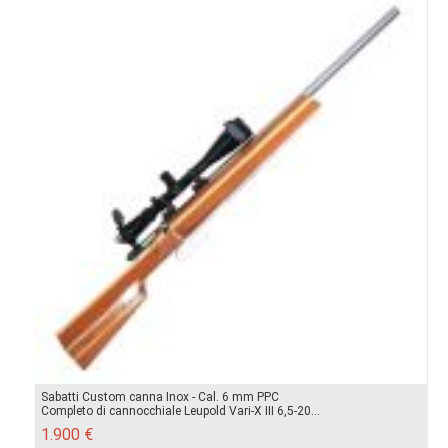
Sabatti Custom canna Inox - Cal. 6 mm PPC
Completo di cannocchiale Leupold Vari-X III 6,5-20...
1.900 €