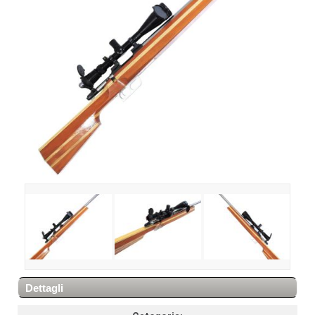
Dettagli