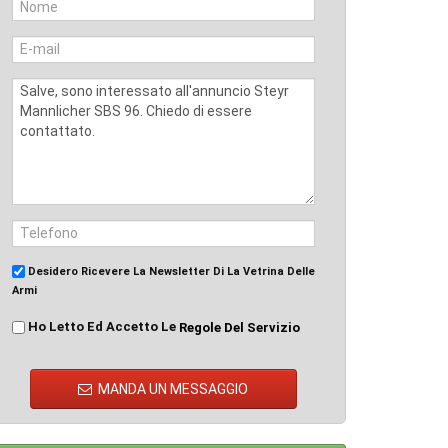
Desidero Ricevere La Newsletter Di La Vetrina Delle
Armi
Ho Letto Ed Accetto Le
Regole Del Servizio
MANDA UN MESSAGGIO