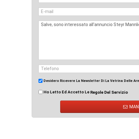
Desidero Ricevere La Newsletter Di La Vetrina Delle Ar
Ho Letto Ed Accetto Le
Regole Del Servizio
MAN