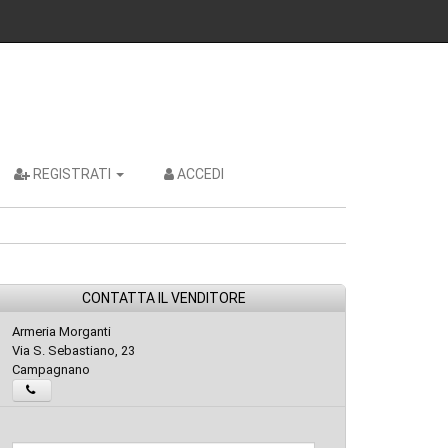
REGISTRATI
ACCEDI
CONTATTA IL VENDITORE
Armeria Morganti
Via S. Sebastiano, 23
Campagnano