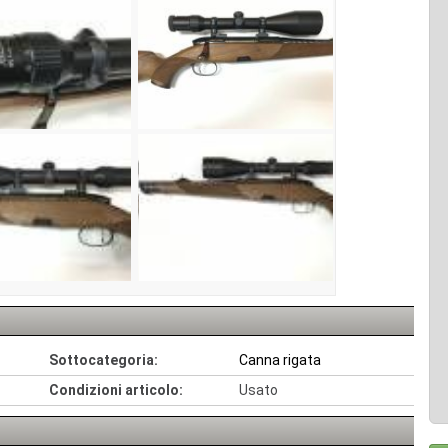
Sottocategoria:
Canna rigata
Condizioni articolo:
Usato