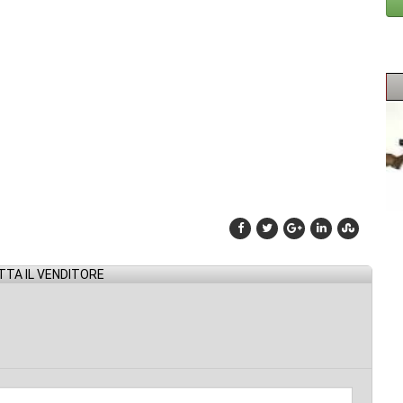
TA IL VENDITORE