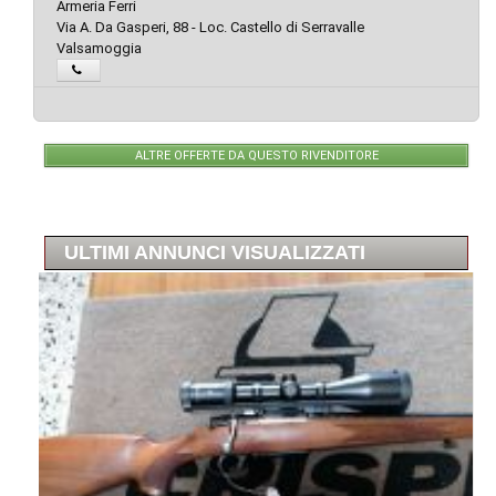
Armeria Ferri
Via A. Da Gasperi, 88 - Loc. Castello di Serravalle
Valsamoggia
ALTRE OFFERTE DA QUESTO RIVENDITORE
ULTIMI ANNUNCI VISUALIZZATI