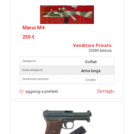
Marui M4
250 €
Venditore Privato
25080 brescia
Categoria
Softair
Sottocategoria
Arma lunga
Condizioni articolo
Usato
Dettagli
»
aggiungi a preferiti