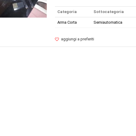
Categoria
Sottocategoria
Arma Corta
Semiautomatica
aggiungi a preferiti